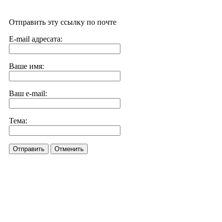
Отправить эту ссылку по почте
E-mail адресата:
Ваше имя:
Ваш e-mail:
Тема:
Отправить
Отменить