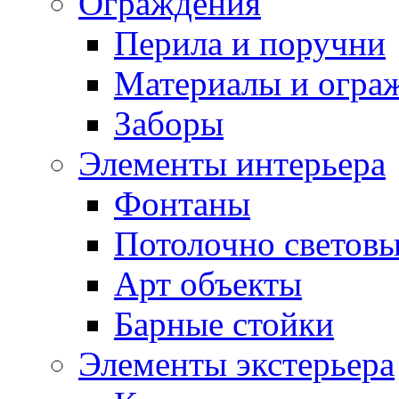
Ограждения
Перила и поручни
Материалы и огра
Заборы
Элементы интерьера
Фонтаны
Потолочно световы
Арт объекты
Барные стойки
Элементы экстерьера