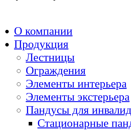
О компании
Продукция
Лестницы
Ограждения
Элементы интерьера
Элементы экстерьера
Пандусы для инвали
Стационарные пан