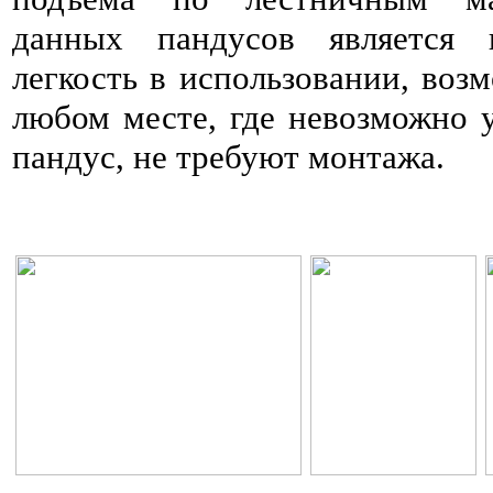
данных пандусов является 
легкость в использовании, воз
любом месте, где невозможно 
пандус, не требуют монтажа.