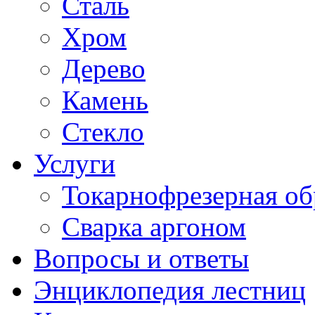
Сталь
Хром
Дерево
Камень
Стекло
Услуги
Токарнофрезерная об
Сварка аргоном
Вопросы и ответы
Энциклопедия лестниц