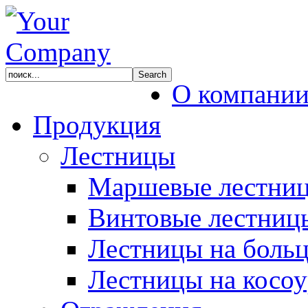
О компани
Продукция
Лестницы
Маршевые лестни
Винтовые лестниц
Лестницы на боль
Лестницы на косоу