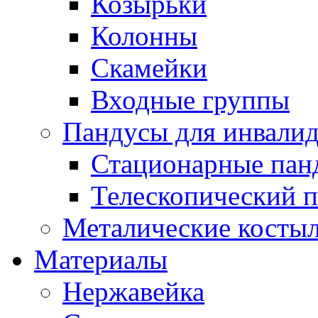
Козырьки
Колонны
Скамейки
Входные группы
Пандусы для инвали
Стационарные пан
Телескопический 
Металические костыл
Материалы
Нержавейка