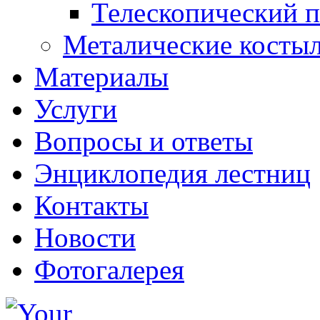
Телескопический 
Металические костыл
Материалы
Услуги
Вопросы и ответы
Энциклопедия лестниц
Контакты
Новости
Фотогалерея