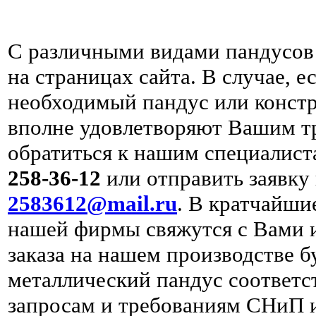
С различными видами пандусов
на страницах сайта. В случае, 
необходимый пандус или конст
вполне удовлетворяют Вашим т
обратиться к нашим специалис
258-36-12
или отправить заявку
2583612@mail.ru
. В кратчайши
нашей фирмы свяжутся с Вами 
заказа на нашем производстве б
металлический пандус соотве
запросам и требованиям СНиП 