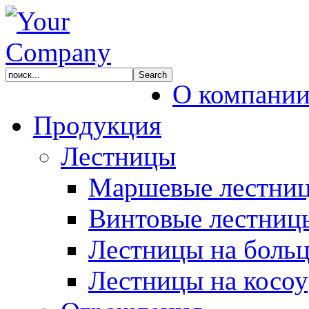
О компани
Продукция
Лестницы
Маршевые лестни
Винтовые лестниц
Лестницы на боль
Лестницы на косоу