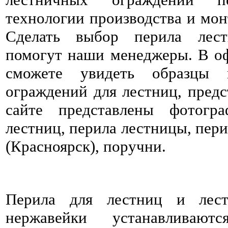
технологии производства и мон
Сделать выбор перила лес
помогут наши менеджеры. В о
сможете увидеть образцы
ограждений для лестниц, предс
сайте представлены фотогр
лестниц, перила лестницы, пер
(Красноярск), поручни.
Перила для лестниц и лест
нержавейки устанавливаю