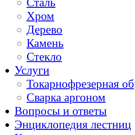
Сталь
Хром
Дерево
Камень
Стекло
Услуги
Токарнофрезерная об
Сварка аргоном
Вопросы и ответы
Энциклопедия лестниц