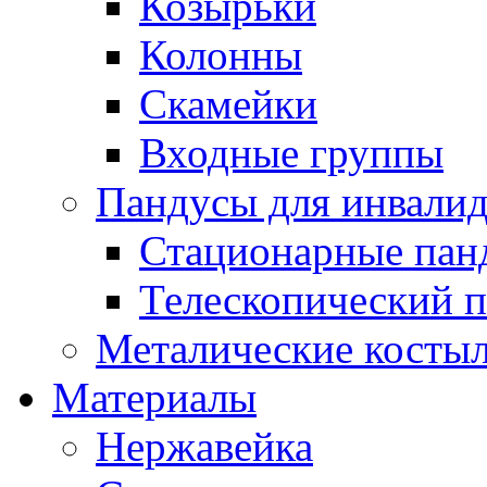
Козырьки
Колонны
Скамейки
Входные группы
Пандусы для инвали
Стационарные пан
Телескопический 
Металические костыл
Материалы
Нержавейка