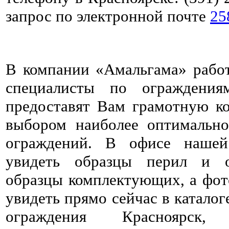
запрос по электронной почте
25
В компании «Амальгама» рабо
специалисты по ограждения
предоставят Вам грамотную к
выбором наиболее оптимально
ограждений. В офисе наше
увидеть образцы перил и о
образцы комплектующих, а фо
увидеть прямо сейчас в катало
ограждения Красноярск,