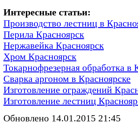
Интересные статьи:
Производство лестниц в Красно
Перила Красноярск
Нержавейка Красноярск
Хром Красноярск
Токарнофрезерная обработка в 
Сварка аргоном в Красноярске
Изготовление ограждений Крас
Изготовление лестниц Краснояр
Обновлено 14.01.2015 21:45