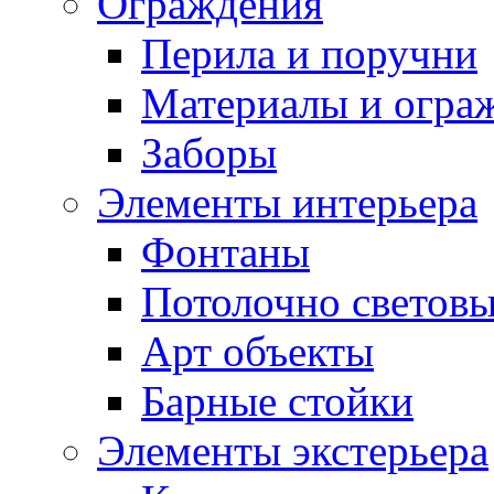
Ограждения
Перила и поручни
Материалы и огра
Заборы
Элементы интерьера
Фонтаны
Потолочно световы
Арт объекты
Барные стойки
Элементы экстерьера