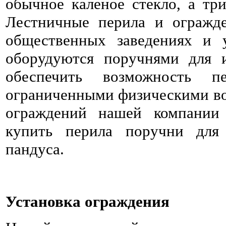
обычное каленое стекло, а три
Лестничные перила и огражд
общественных заведениях и 
оборудуются поручнями для 
обеспечить возможность 
ограниченными физическими во
ограждений нашей компании
купить перила поручни для 
пандуса.
Установка ограждения