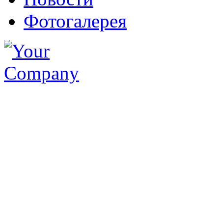
Фотогалерея