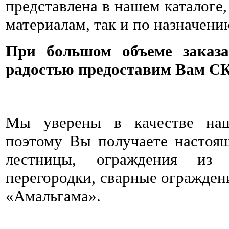
представлена в нашем каталоге,
материалам, так и по назначени
При большом объеме заказ
радостью предоставим Вам С
Мы уверены в качестве наш
поэтому Вы получаете настоя
лестницы, ограждения из н
перегородки, сварные огражден
«Амальгама».