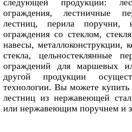
следующей продукции: ле
ограждения, лестничные пе
лестниц, перила поручни, 
ограждения со стеклом, стекля
навесы, металлоконструкции, к
стекла, цельностеклянные пе
ограждений для маршевых и
другой продукции осущес
технологии. Вы можете купить 
лестниц из нержавеющей стал
или нержавеющим поручнем и за