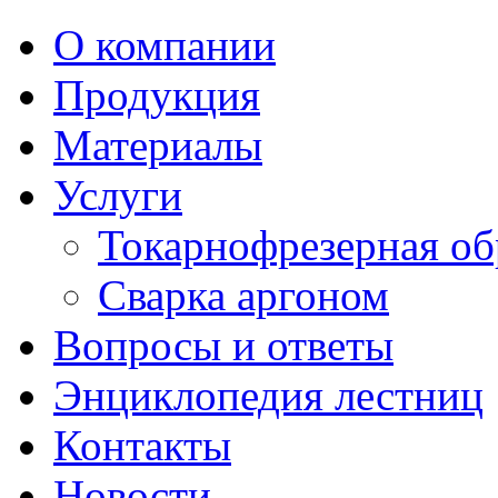
О компании
Продукция
Материалы
Услуги
Токарнофрезерная об
Сварка аргоном
Вопросы и ответы
Энциклопедия лестниц
Контакты
Новости