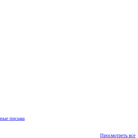
Просмотреть все