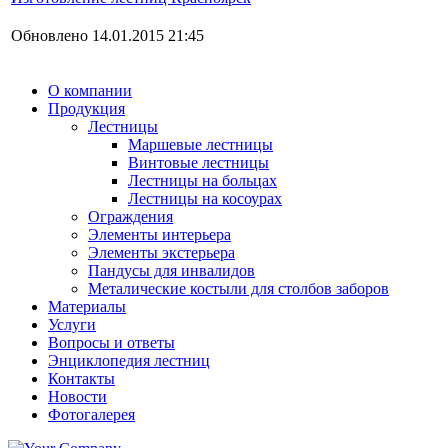
Обновлено 14.01.2015 21:45
О компании
Продукция
Лестницы
Маршевые лестницы
Винтовые лестницы
Лестницы на больцах
Лестницы на косоурах
Ограждения
Элементы интерьера
Элементы экстерьера
Пандусы для инвалидов
Металические костыли для столбов заборов
Материалы
Услуги
Вопросы и ответы
Энциклопедия лестниц
Контакты
Новости
Фотогалерея