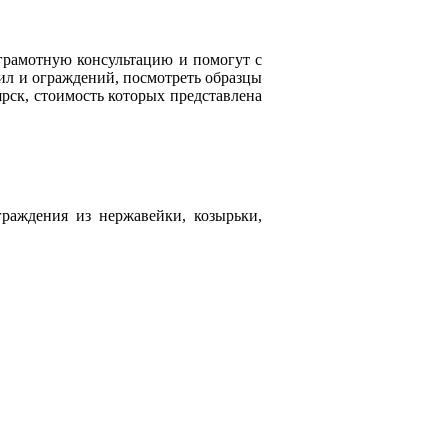
грамотную консультацию и помогут с
ил и ограждений, посмотреть образцы
рск, стоимость которых представлена
раждения из нержавейки, козырьки,