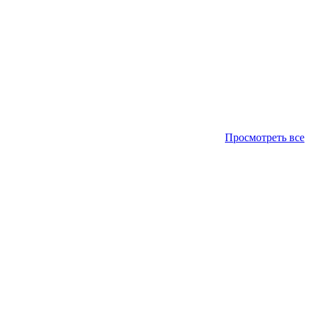
Просмотреть все