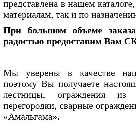
представлена в нашем каталоге,
материалам, так и по назначени
При большом объеме заказ
радостью предоставим Вам С
Мы уверены в качестве наш
поэтому Вы получаете настоя
лестницы, ограждения из н
перегородки, сварные огражден
«Амальгама».