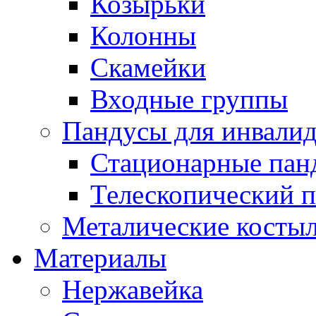
Козырьки
Колонны
Скамейки
Входные группы
Пандусы для инвали
Стационарные пан
Телескопический 
Металические костыл
Материалы
Нержавейка