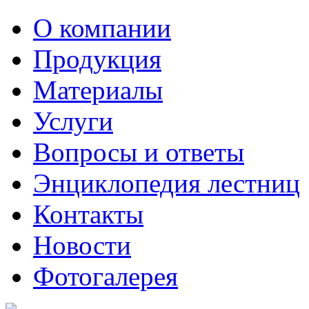
О компании
Продукция
Материалы
Услуги
Вопросы и ответы
Энциклопедия лестниц
Контакты
Новости
Фотогалерея