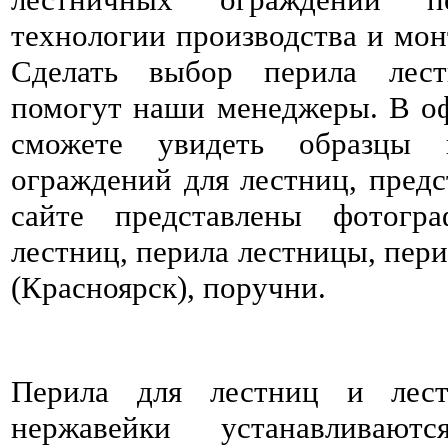
технологии производства и мон
Сделать выбор перила лес
помогут наши менеджеры. В о
сможете увидеть образцы
ограждений для лестниц, предс
сайте представлены фотогр
лестниц, перила лестницы, пер
(Красноярск), поручни.
Перила для лестниц и лест
нержавейки устанавливаю