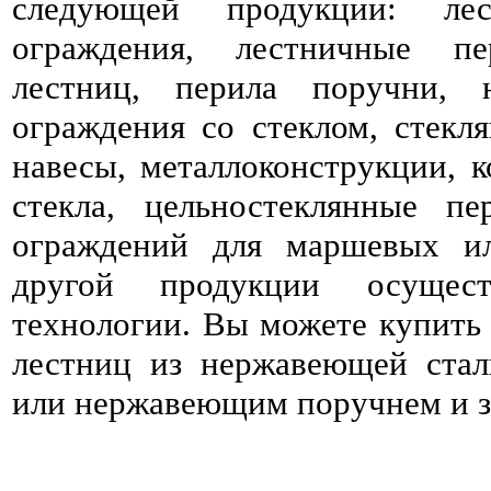
следующей продукции: ле
ограждения, лестничные пе
лестниц, перила поручни, 
ограждения со стеклом, стекля
навесы, металлоконструкции, к
стекла, цельностеклянные пе
ограждений для маршевых и
другой продукции осущес
технологии. Вы можете купить 
лестниц из нержавеющей стал
или нержавеющим поручнем и за