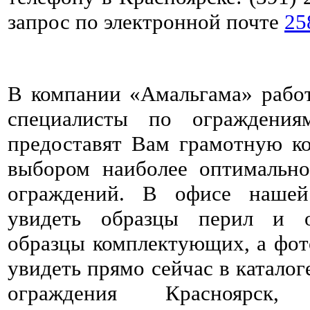
запрос по электронной почте
25
В компании «Амальгама» рабо
специалисты по ограждения
предоставят Вам грамотную к
выбором наиболее оптимально
ограждений. В офисе наше
увидеть образцы перил и о
образцы комплектующих, а фо
увидеть прямо сейчас в катало
ограждения Красноярск,