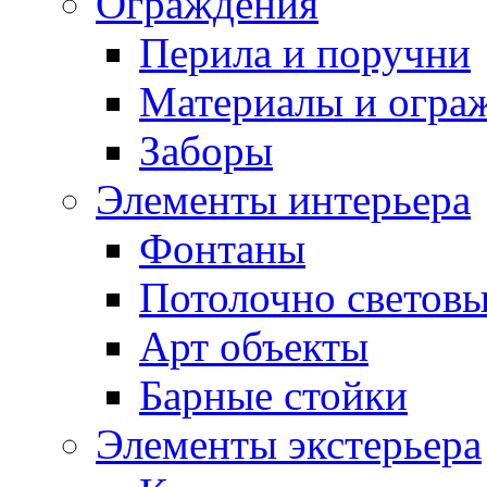
Ограждения
Перила и поручни
Материалы и огра
Заборы
Элементы интерьера
Фонтаны
Потолочно световы
Арт объекты
Барные стойки
Элементы экстерьера