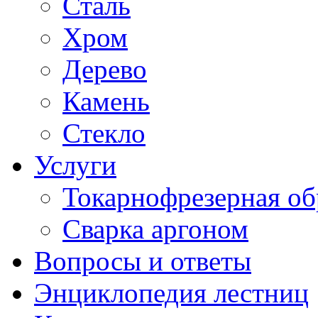
Сталь
Хром
Дерево
Камень
Стекло
Услуги
Токарнофрезерная об
Сварка аргоном
Вопросы и ответы
Энциклопедия лестниц