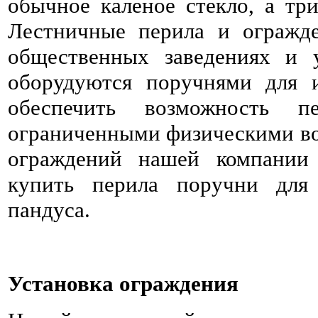
обычное каленое стекло, а три
Лестничные перила и огражд
общественных заведениях и 
оборудуются поручнями для 
обеспечить возможность 
ограниченными физическими во
ограждений нашей компании
купить перила поручни для 
пандуса.
Установка ограждения