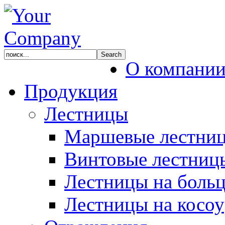
О компани
Продукция
Лестницы
Маршевые лестни
Винтовые лестниц
Лестницы на боль
Лестницы на косоу