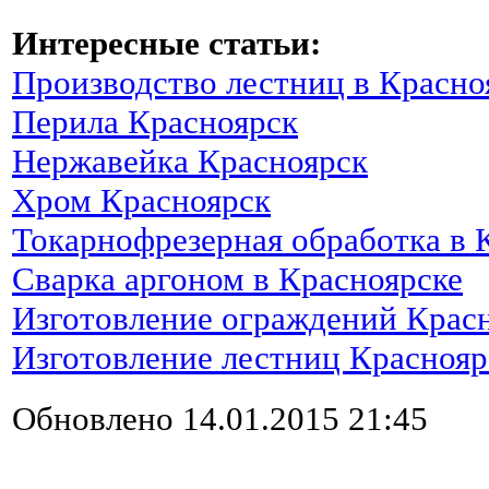
Интересные статьи:
Производство лестниц в Красно
Перила Красноярск
Нержавейка Красноярск
Хром Красноярск
Токарнофрезерная обработка в 
Сварка аргоном в Красноярске
Изготовление ограждений Крас
Изготовление лестниц Краснояр
Обновлено 14.01.2015 21:45